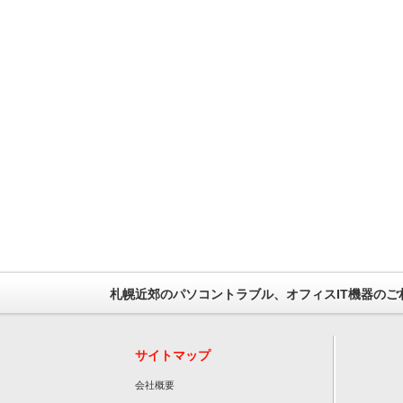
札幌近郊のパソコントラブル、オフィスIT機器のご
サイトマップ
会社概要