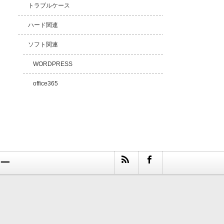
トラブルケース
ハード関連
ソフト関連
WORDPRESS
office365
ナー