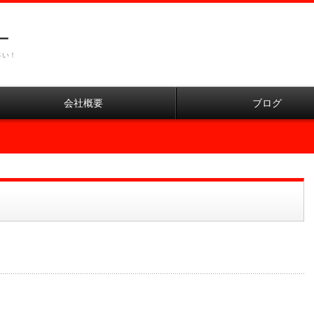
ー
さい！
会社概要
ブログ